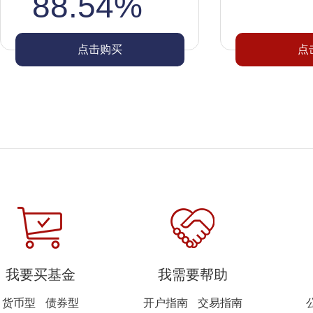
88.54%
点击购买
点
我要买基金
我需要帮助
货币型
债券型
开户指南
交易指南