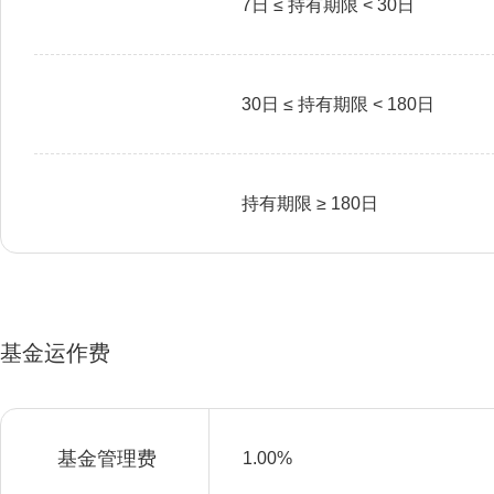
7日 ≤ 持有期限 < 30日
30日 ≤ 持有期限 < 180日
持有期限 ≥ 180日
基金运作费
基金管理费
1.00%