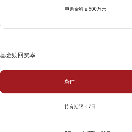
申购金额 ≥ 500万元
基金赎回费率
条件
持有期限 < 7日