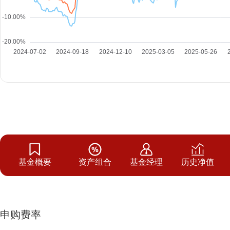
基金概要
资产组合
基金经理
历史净值
申购费率