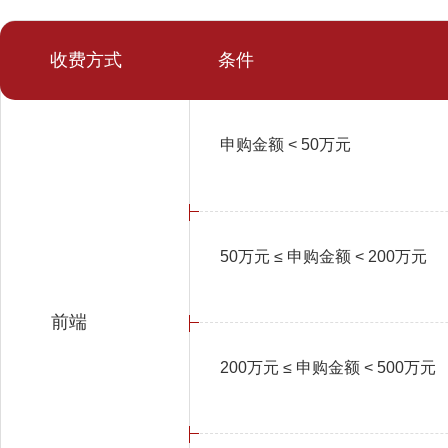
收费方式
条件
申购金额 < 50万元
50万元 ≤ 申购金额 < 200万元
前端
200万元 ≤ 申购金额 < 500万元