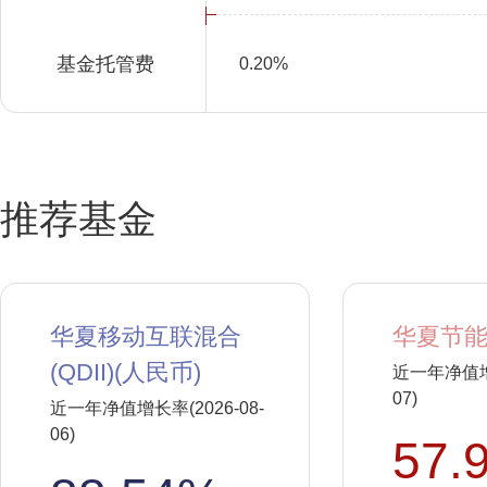
基金托管费
0.20%
推荐基金
华夏移动互联混合
华夏节能
(QDII)(人民币)
近一年净值增长
07)
近一年净值增长率(2026-08-
06)
57.