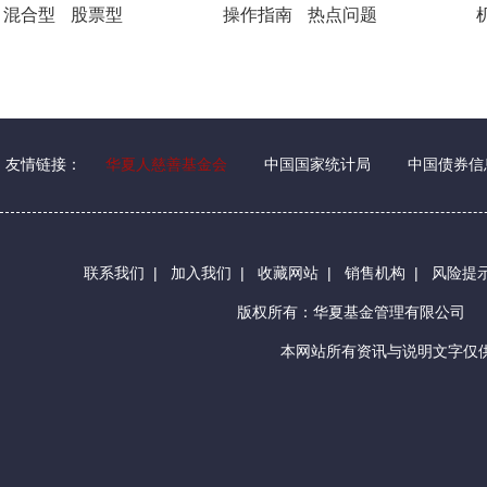
混合型
股票型
操作指南
热点问题
友情链接：
华夏人慈善基金会
中国国家统计局
中国债券信
联系我们
|
加入我们
|
收藏网站
|
销售机构
|
风险提
版权所有：华夏基金管理有限公司
本网站所有资讯与说明文字仅