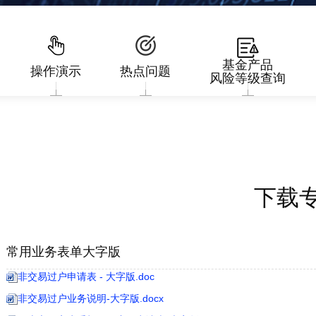
基金产品
操作演示
热点问题
风险等级查询
下载
常用业务表单大字版
非交易过户申请表 - 大字版.doc
非交易过户业务说明-大字版.docx