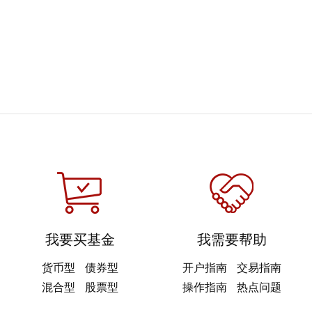
我要买基金
我需要帮助
货币型
债券型
开户指南
交易指南
混合型
股票型
操作指南
热点问题