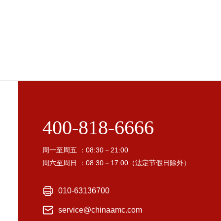
400-818-6666
周一至周五 ：08:30－21:00
周六至周日 ：08:30－17:00（法定节假日除外）
010-63136700
service@chinaamc.com