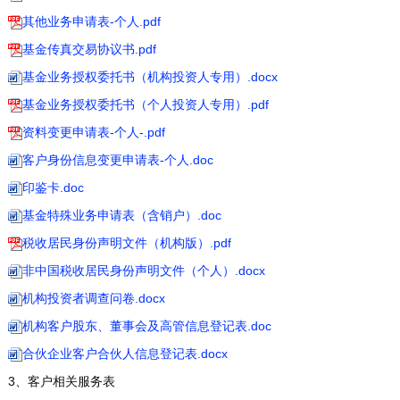
其他业务申请表-个人.pdf
基金传真交易协议书.pdf
基金业务授权委托书（机构投资人专用）.docx
基金业务授权委托书（个人投资人专用）.pdf
资料变更申请表-个人-.pdf
客户身份信息变更申请表-个人.doc
印鉴卡.doc
基金特殊业务申请表（含销户）.doc
税收居民身份声明文件（机构版）.pdf
非中国税收居民身份声明文件（个人）.docx
机构投资者调查问卷.docx
机构客户股东、董事会及高管信息登记表.doc
合伙企业客户合伙人信息登记表.docx
3、客户相关服务表