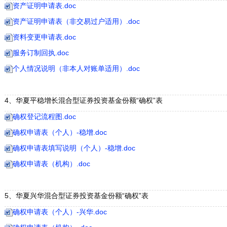
资产证明申请表.doc
资产证明申请表（非交易过户适用）.doc
资料变更申请表.doc
服务订制回执.doc
个人情况说明（非本人对账单适用）.doc
4、华夏平稳增长混合型证券投资基金份额“确权”表
确权登记流程图.doc
确权申请表（个人）-稳增.doc
确权申请表填写说明（个人）-稳增.doc
确权申请表（机构）.doc
5、华夏兴华混合型证券投资基金份额“确权”表
确权申请表（个人）-兴华.doc