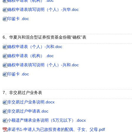
确权申请表（机构） .doc
确权申请表填写说明（个人）-兴华.doc
印鉴卡 .doc
6、华夏兴和混合型证券投资基金份额“确权”表
确权申请表（个人）-兴和.doc
确权申请表（机构） .doc
确权申请表填写说明（个人）-兴和.doc
印鉴卡 .doc
7、非交易过户业务表
非交易过户业务说明.docx
非交易过户申请表.doc
小额遗产继承业务说明（5万元以下）.docx
承诺书1-申请人为已故投资者的配偶、子女、父母.pdf