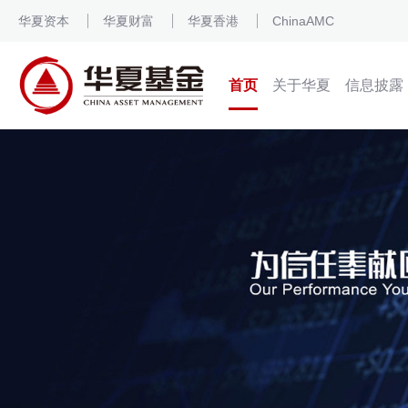
华夏资本
华夏财富
华夏香港
ChinaAMC
首页
关于华夏
信息披露