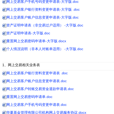
网上交易客户手机号码变更申请表-大字版.doc
网上交易客户银行资料变更申请表-大字版 .doc
网上交易客户账户信息变更申请表-大字版.doc
资产证明申请表（非交易过户适用） -大字版.doc
资产证明申请表-大字版.doc
重置网上交易密码申请单-大字版.docx
个人情况说明（非本人对账单适用） -大字版.doc
1、网上交易相关业务表
网上交易客户银行资料变更申请表 .doc
网上交易客户账户信息变更申请表.doc
网上交易客户转账交易资金退款申请表.doc
重置网上交易密码申请单.doc
网上交易客户手机号码变更申请表.doc
华夏基金管理有限公司机构网上交易服务协议.docx