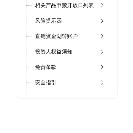
相关产品申赎开放日列表
风险提示函
直销资金划转账户
投资人权益须知
免责条款
安全指引