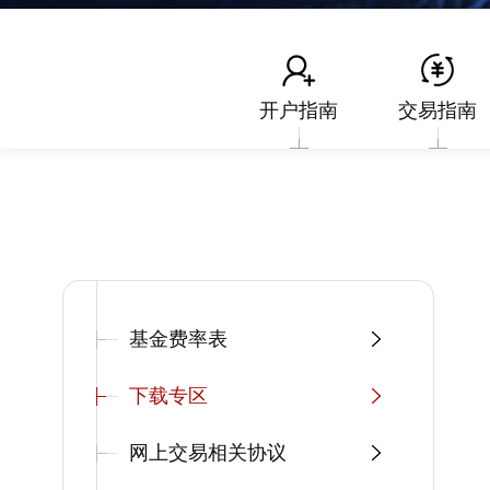
开户指南
交易指南
基金费率表
下载专区
网上交易相关协议