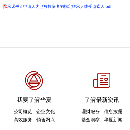
承诺书2-申请人为已故投资者的指定继承人或受遗赠人.pdf
我要了解华夏
了解最新资讯
公司概览
企业文化
理财服务
信息披露
高效服务
销售网点
基金洞察
华夏新闻