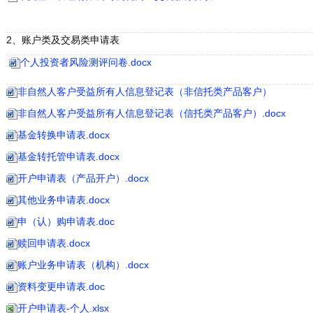
2、账户类及交易类申请表
个人投资者风险测评问卷.docx
非自然人客户受益所有人信息登记表（非信托类产品客户）
非自然人客户受益所有人信息登记表（信托类产品客户）.docx
基金转换申请表.docx
基金转托管申请表.docx
开户申请表（产品开户）.docx
其他业务申请表.docx
申（认）购申请表.doc
赎回申请表.docx
账户业务申请表（机构）.docx
资料变更申请表.doc
开户申请表-个人.xlsx