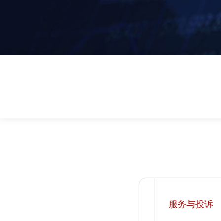
服务与投诉