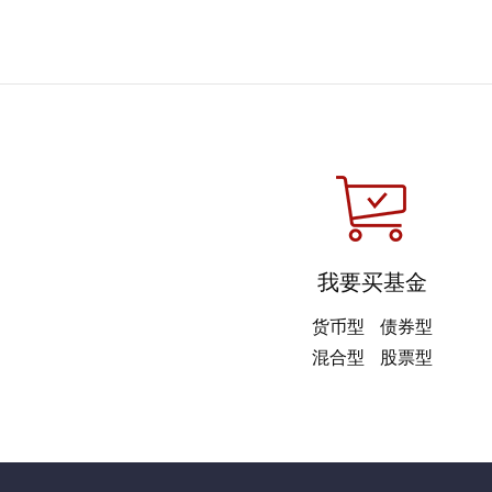
我要买基金
货币型
债券型
混合型
股票型