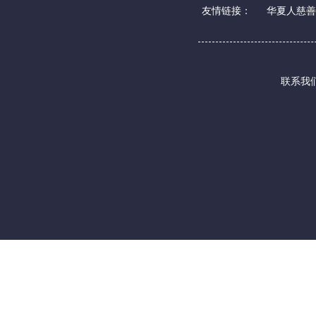
友情链接：
华夏人慈善
联系我