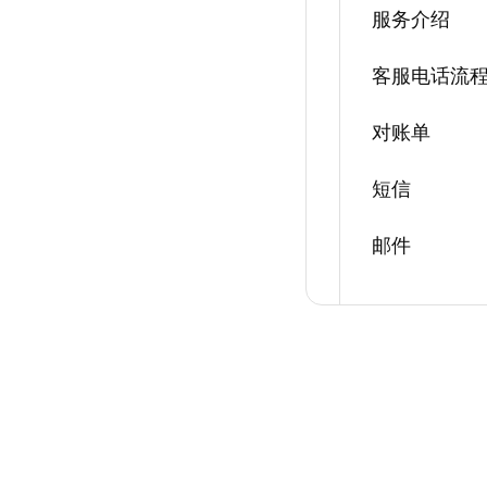
服务介绍
客服电话流
对账单
短信
邮件