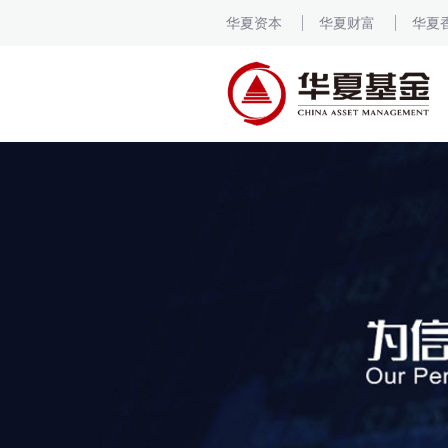
华夏资本
华夏财富
华夏