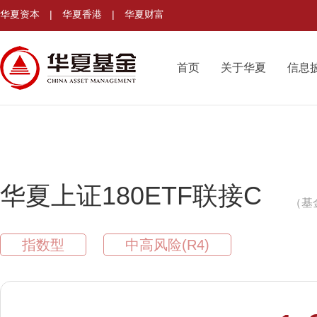
华夏资本
|
华夏香港
|
华夏财富
首页
关于华夏
信息
华夏上证180ETF联接C
（基
指数型
中高风险(R4)