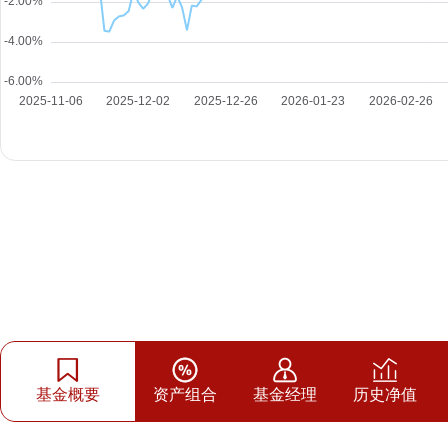
基金概要
资产组合
基金经理
历史净值