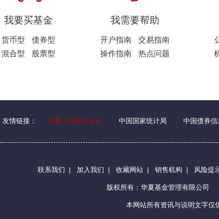
我要买基金
我需要帮助
货币型
债券型
开户指南
交易指南
混合型
股票型
操作指南
热点问题
友情链接：
华夏人慈善基金会
中国国家统计局
中国债券信
联系我们
|
加入我们
|
收藏网站
|
销售机构
|
风险提
版权所有：华夏基金管理有限公司
本网站所有资讯与说明文字仅