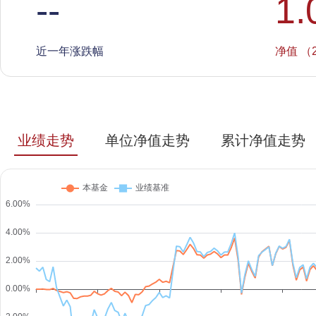
--
1.
近一年涨跌幅
净值 （2
业绩走势
单位净值走势
累计净值走势