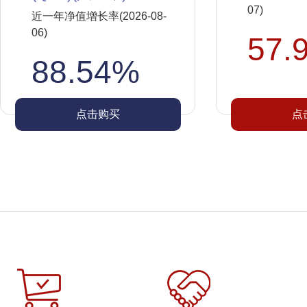
07)
近一年净值增长率(2026-08-
06)
57.
88.54%
点击购买
点