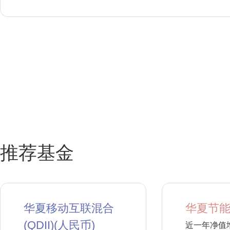
推荐基金
华夏移动互联混合
华夏节能
(QDII)(人民币)
近一年净值增长