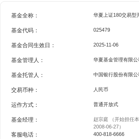
基金全称：
华夏上证180交易
基金代码：
025479
基金合同生效日：
2025-11-06
基金管理人：
华夏基金管理有限公
基金托管人：
中国银行股份有限公
交易币种：
人民币
运作方式：
普通开放式
基金经理：
赵宗庭 （开始担任本基
2008-06-27）
客服电话：
400-818-6666