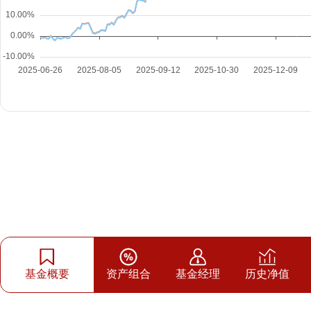
基金概要
资产组合
基金经理
历史净值