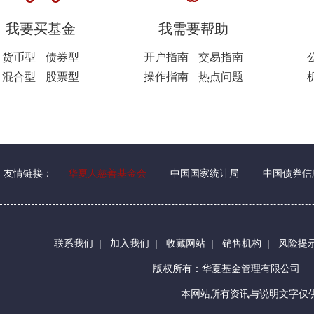
我要买基金
我需要帮助
货币型
债券型
开户指南
交易指南
混合型
股票型
操作指南
热点问题
友情链接：
华夏人慈善基金会
中国国家统计局
中国债券信
联系我们
|
加入我们
|
收藏网站
|
销售机构
|
风险提
版权所有：华夏基金管理有限公司
本网站所有资讯与说明文字仅