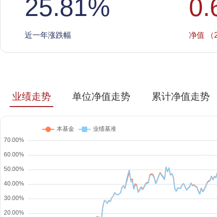
25.81
%
0.
近一年涨跌幅
净值 （2
业绩走势
单位净值走势
累计净值走势