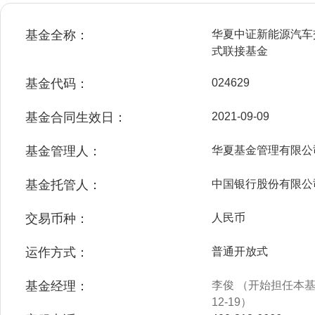
基金全称：
华夏中证新能源汽车
式联接基金
基金代码：
024629
基金合同生效日：
2021-09-09
基金管理人：
华夏基金管理有限公
基金托管人：
中国银行股份有限公
交易币种：
人民币
运作方式：
普通开放式
基金经理：
李俊 （开始担任本基金
12-19）