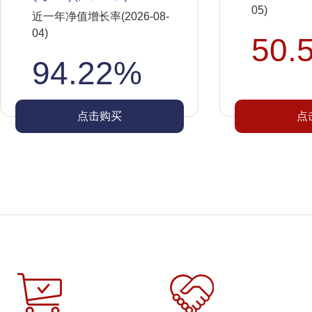
05)
近一年净值增长率(2026-08-
04)
50.
94.22%
点击购买
点