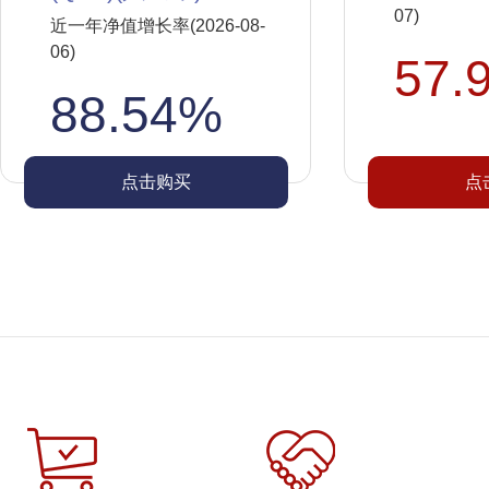
07)
近一年净值增长率(2026-08-
06)
57.
88.54%
点击购买
点