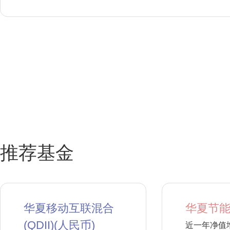
推荐基金
华夏移动互联混合
华夏节能
(QDII)(人民币)
近一年净值增长