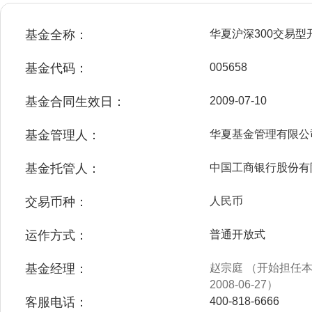
基金全称：
华夏沪深300交易
基金代码：
005658
基金合同生效日：
2009-07-10
基金管理人：
华夏基金管理有限公
基金托管人：
中国工商银行股份有
交易币种：
人民币
运作方式：
普通开放式
基金经理：
赵宗庭 （开始担任本基
2008-06-27）
客服电话：
400-818-6666