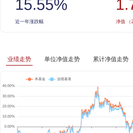
15.55
%
1.
近一年涨跌幅
净值 （2
业绩走势
单位净值走势
累计净值走势