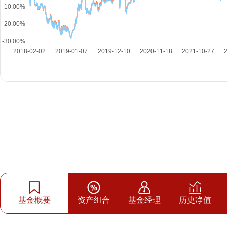
基金概要
资产组合
基金经理
历史净值