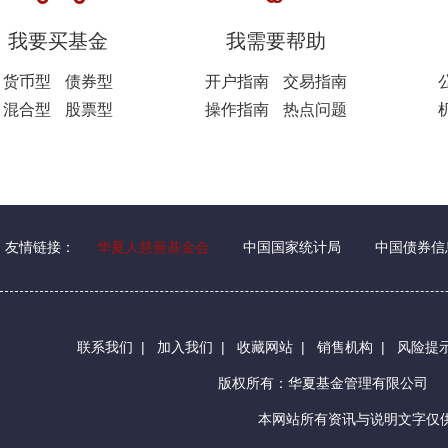
我要买基金
我需要帮助
货币型
债券型
开户指南
交易指南
混合型
股票型
操作指南
热点问题
友情链接：
华夏人慈善基金会
中国国家统计局
中国债券信
联系我们
|
加入我们
|
收藏网站
|
销售机构
|
风险提
版权所有：华夏基金管理有限公司
本网站所有资讯与说明文字仅