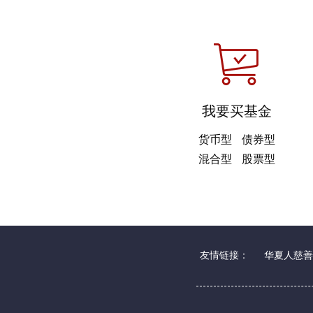
我要买基金
货币型
债券型
混合型
股票型
友情链接：
华夏人慈善