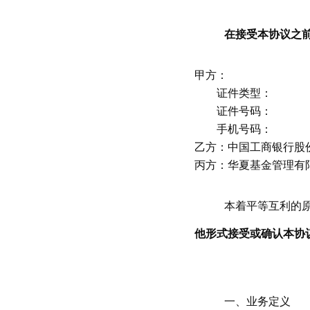
在接受本协议之
甲方：
证件类型：
证件号码：
手机号码：
乙方：中国工商银行股
丙方：华夏基金管理有
本着平等互利的
他形式接受或确认本协
一、业务定义