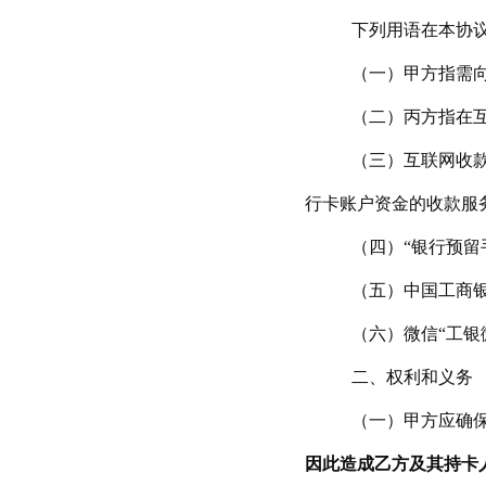
下列用语在本协
（一）甲方指需
（二）丙方指在
（三）互联网收
行卡账户资金的收款服
（四）“银行预留
（五）中国工商银
（六）微信“工银
二、权利和义务
（一）甲方应确
因此造成乙方及其持卡