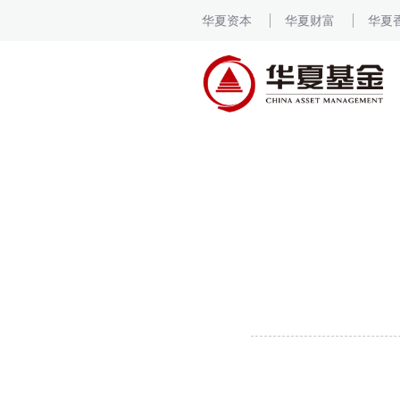
华夏资本
华夏财富
华夏