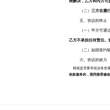
商解决，乙方和丙方可
（二）
三方在履
五
、协议的终止
（一）甲方可通过
乙方不承担任何责任。
（二）如因签约
六
、协议的效力
根据监管要求或业务发展需
收款服务的，视同接受修