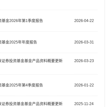
基金2026年第1季度报告
2026-04-22
基金2025年年度报告
2026-03-31
指数证券投资基金基金产品资料概要更新
2026-03-23
基金2025年第4季度报告
2026-01-22
指数证券投资基金基金产品资料概要更新
2025-11-24