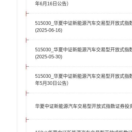
年6月16日公告）
515030_华夏中证新能源汽车交易型开放式
(2025-06-16)
515030_华夏中证新能源汽车交易型开放式
(2025-05-30)
515030_华夏中证新能源汽车交易型开放式指
年5月30日公告）
华夏中证新能源汽车交易型开放式指数证券投资