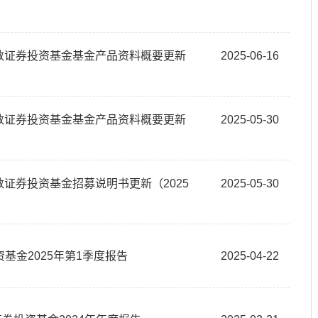
指数证券投资基金基金产品资料概要更新
2025-06-16
指数证券投资基金基金产品资料概要更新
2025-05-30
数证券投资基金招募说明书更新（2025
2025-05-30
基金2025年第1季度报告
2025-04-22