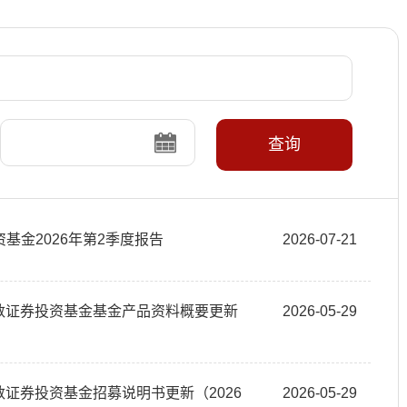
查询
基金2026年第2季度报告
2026-07-21
指数证券投资基金基金产品资料概要更新
2026-05-29
数证券投资基金招募说明书更新（2026
2026-05-29