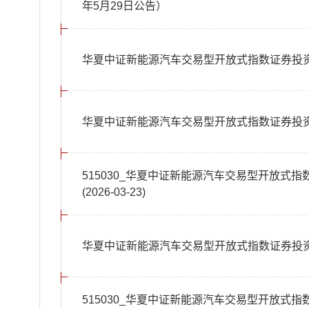
年5月29日公告）
华夏中证新能源汽车交易型开放式指数证券投资
华夏中证新能源汽车交易型开放式指数证券投资
515030_华夏中证新能源汽车交易型开放式
(2026-03-23)
华夏中证新能源汽车交易型开放式指数证券投资
515030_华夏中证新能源汽车交易型开放式