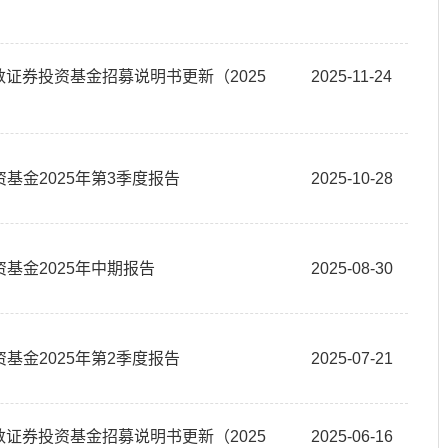
数证券投资基金招募说明书更新（2025
2025-11-24
基金2025年第3季度报告
2025-10-28
基金2025年中期报告
2025-08-30
基金2025年第2季度报告
2025-07-21
数证券投资基金招募说明书更新（2025
2025-06-16