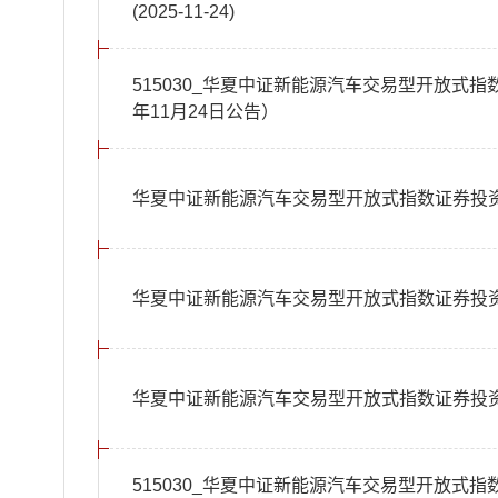
(2025-11-24)
515030_华夏中证新能源汽车交易型开放式指
年11月24日公告）
华夏中证新能源汽车交易型开放式指数证券投资
华夏中证新能源汽车交易型开放式指数证券投资
华夏中证新能源汽车交易型开放式指数证券投资
515030_华夏中证新能源汽车交易型开放式指