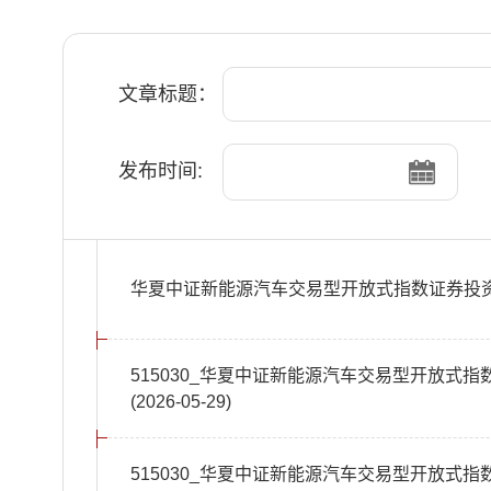
文章标题：
发布时间:
华夏中证新能源汽车交易型开放式指数证券投资
515030_华夏中证新能源汽车交易型开放式
(2026-05-29)
515030_华夏中证新能源汽车交易型开放式指