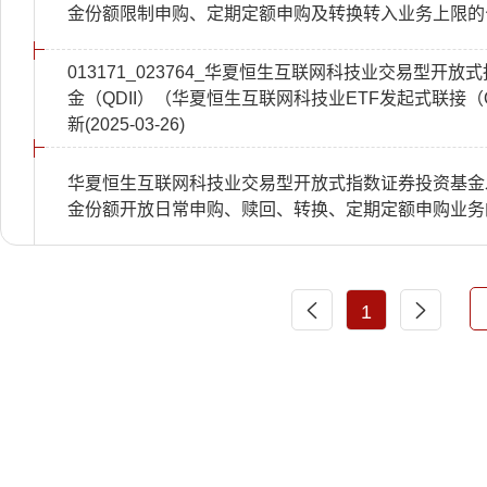
金份额限制申购、定期定额申购及转换转入业务上限的
013171_023764_华夏恒生互联网科技业交易型开
金（QDII）（华夏恒生互联网科技业ETF发起式联接（
新(2025-03-26)
华夏恒生互联网科技业交易型开放式指数证券投资基金发
金份额开放日常申购、赎回、转换、定期定额申购业务
1