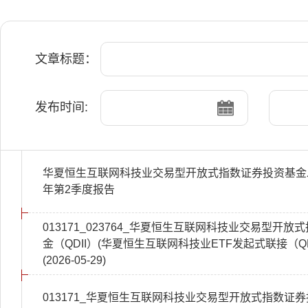
文章标题：
发布时间:
华夏恒生互联网科技业交易型开放式指数证券投资基金发起
年第2季度报告
013171_023764_华夏恒生互联网科技业交易型开
金（QDII）(华夏恒生互联网科技业ETF发起式联接（Q
(2026-05-29)
013171_华夏恒生互联网科技业交易型开放式指数证