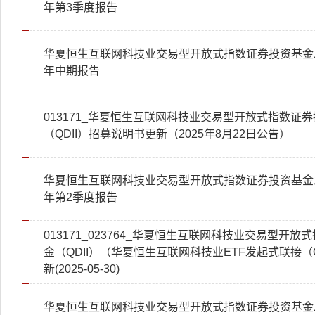
年第3季度报告
华夏恒生互联网科技业交易型开放式指数证券投资基金发起
年中期报告
013171_华夏恒生互联网科技业交易型开放式指数证
（QDII）招募说明书更新（2025年8月22日公告）
华夏恒生互联网科技业交易型开放式指数证券投资基金发起
年第2季度报告
013171_023764_华夏恒生互联网科技业交易型开
金（QDII）（华夏恒生互联网科技业ETF发起式联接（
新(2025-05-30)
华夏恒生互联网科技业交易型开放式指数证券投资基金发