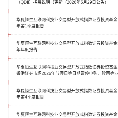
（QDII）招募说明书更新（2026年5月29日公告）
华夏恒生互联网科技业交易型开放式指数证券投资基金发起
年第1季度报告
华夏恒生互联网科技业交易型开放式指数证券投资基金发起
年年度报告
华夏恒生互联网科技业交易型开放式指数证券投资基金发
香港证券市场2026年节假日等日期暂停申购、赎回等
华夏恒生互联网科技业交易型开放式指数证券投资基金发起
年第4季度报告
华夏恒生互联网科技业交易型开放式指数证券投资基金发起