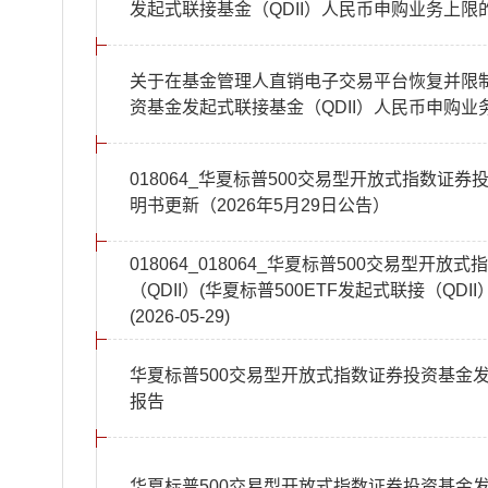
发起式联接基金（QDII）人民币申购业务上限
关于在基金管理人直销电子交易平台恢复并限制
资基金发起式联接基金（QDII）人民币申购业
018064_华夏标普500交易型开放式指数证券
明书更新（2026年5月29日公告）
018064_018064_华夏标普500交易型
（QDII）(华夏标普500ETF发起式联接（QD
(2026-05-29)
华夏标普500交易型开放式指数证券投资基金发起
报告
华夏标普500交易型开放式指数证券投资基金发起