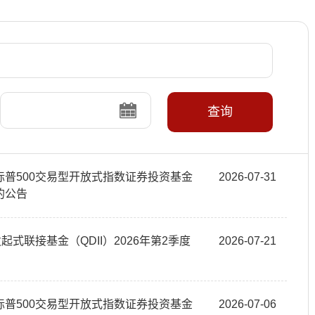
查询
普500交易型开放式指数证券投资基金
2026-07-31
的公告
式联接基金（QDII）2026年第2季度
2026-07-21
普500交易型开放式指数证券投资基金
2026-07-06