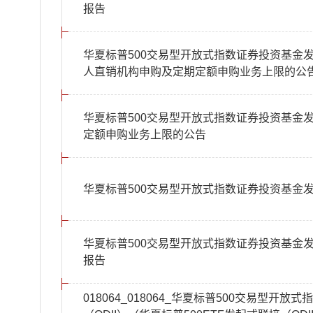
报告
华夏标普500交易型开放式指数证券投资基金发
人直销机构申购及定期定额申购业务上限的公
华夏标普500交易型开放式指数证券投资基金发
定额申购业务上限的公告
华夏标普500交易型开放式指数证券投资基金发起
华夏标普500交易型开放式指数证券投资基金发起
报告
018064_018064_华夏标普500交易型