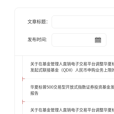
文章标题：
发布时间:
关于在基金管理人直销电子交易平台调整华夏标
发起式联接基金（QDII）人民币申购业务上限
华夏标普500交易型开放式指数证券投资基金发起
报告
关于在基金管理人直销电子交易平台调整华夏标