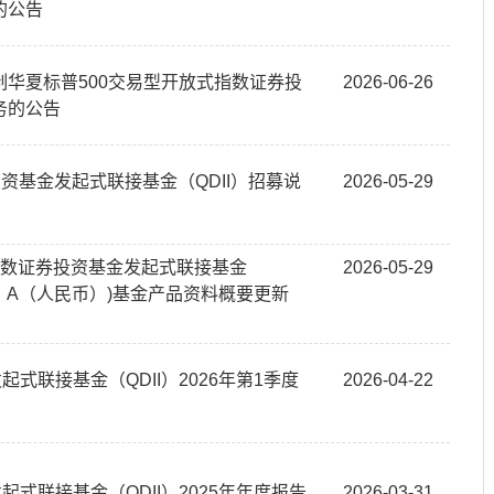
的公告
华夏标普500交易型开放式指数证券投
2026-06-26
务的公告
投资基金发起式联接基金（QDII）招募说
2026-05-29
开放式指数证券投资基金发起式联接基金
2026-05-29
II）A（人民币）)基金产品资料概要更新
式联接基金（QDII）2026年第1季度
2026-04-22
式联接基金（QDII）2025年年度报告
2026-03-31