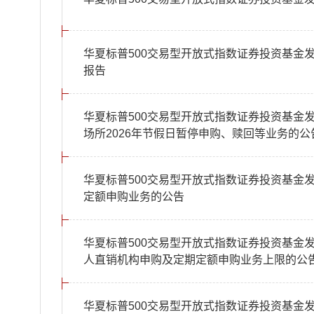
华夏标普500交易型开放式指数证券投资基金发起
报告
华夏标普500交易型开放式指数证券投资基金发
场所2026年节假日暂停申购、赎回等业务的公
华夏标普500交易型开放式指数证券投资基金发
定额申购业务的公告
华夏标普500交易型开放式指数证券投资基金发
人直销机构申购及定期定额申购业务上限的公
华夏标普500交易型开放式指数证券投资基金发起