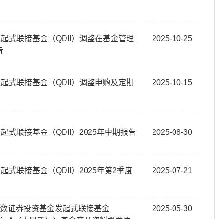
起式联接基金（QDII）调整在基金管理
2025-10-25
告
起式联接基金（QDII）调整申购及定期
2025-10-15
式联接基金（QDII）2025年中期报告
2025-08-30
式联接基金（QDII）2025年第2季度
2025-07-21
开放式指数证券投资基金发起式联接基金
2025-05-30