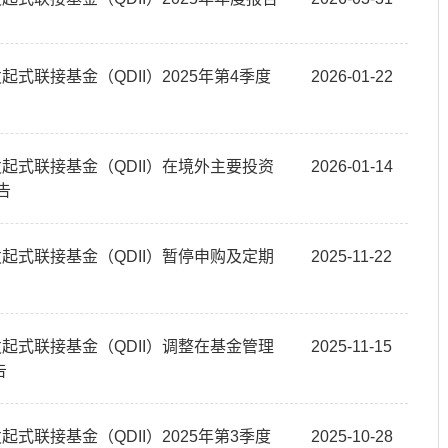
式联接基金（QDII）2025年第4季度
2026-01-22
起式联接基金（QDII）在境外主要投资
2026-01-14
告
起式联接基金（QDII）暂停申购及定期
2025-11-22
起式联接基金（QDII）调整在基金管理
2025-11-15
告
式联接基金（QDII）2025年第3季度
2025-10-28