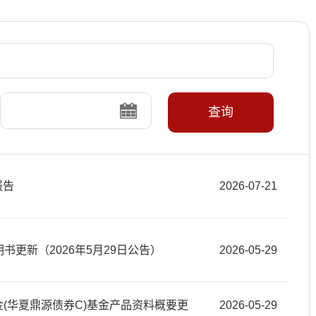
查询
报告
2026-07-21
书更新（2026年5月29日公告）
2026-05-29
资基金(华夏鼎源债券C)基金产品资料概要更
2026-05-29