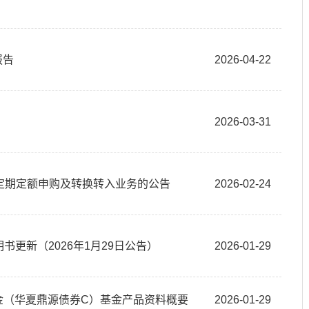
报告
2026-04-22
2026-03-31
定期定额申购及转换转入业务的公告
2026-02-24
书更新（2026年1月29日公告）
2026-01-29
资基金（华夏鼎源债券C）基金产品资料概要
2026-01-29