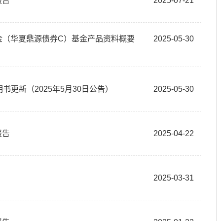
报告
2025-07-21
资基金（华夏鼎源债券C）基金产品资料概要
2025-05-30
书更新（2025年5月30日公告）
2025-05-30
报告
2025-04-22
2025-03-31