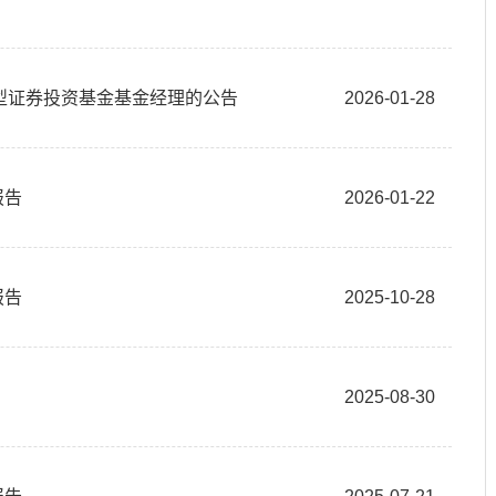
型证券投资基金基金经理的公告
2026-01-28
报告
2026-01-22
报告
2025-10-28
2025-08-30