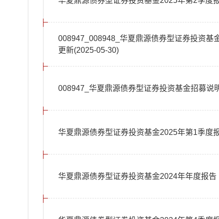
华夏鼎源债券型证券投资基金2025年第2季度
008947_008948_华夏鼎源债券型证券投
更新(2025-05-30)
008947_华夏鼎源债券型证券投资基金招募说明
华夏鼎源债券型证券投资基金2025年第1季度
华夏鼎源债券型证券投资基金2024年年度报告