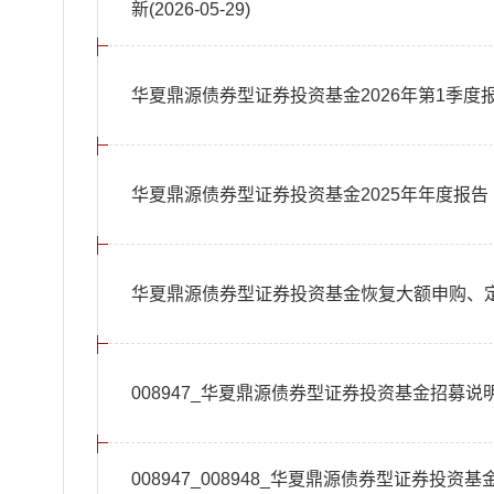
新(2026-05-29)
华夏鼎源债券型证券投资基金2026年第1季度
华夏鼎源债券型证券投资基金2025年年度报告
华夏鼎源债券型证券投资基金恢复大额申购、
008947_华夏鼎源债券型证券投资基金招募说明
008947_008948_华夏鼎源债券型证券投