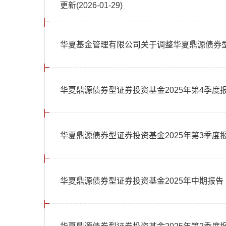
更新(2026-01-29)
华夏基金管理有限公司关于调整华夏鼎源债券
华夏鼎源债券型证券投资基金2025年第4季度
华夏鼎源债券型证券投资基金2025年第3季度
华夏鼎源债券型证券投资基金2025年中期报告