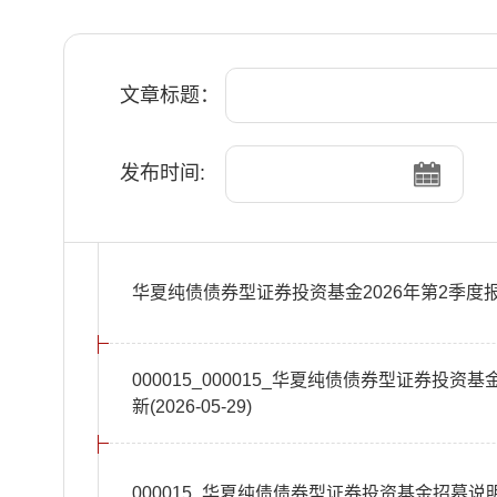
文章标题：
发布时间:
华夏纯债债券型证券投资基金2026年第2季度
000015_000015_华夏纯债债券型证券投
新(2026-05-29)
000015_华夏纯债债券型证券投资基金招募说明