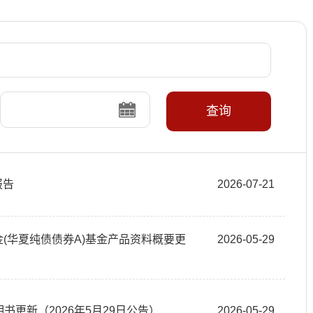
查询
报告
2026-07-21
资基金(华夏纯债债券A)基金产品资料概要更
2026-05-29
书更新（2026年5月29日公告）
2026-05-29