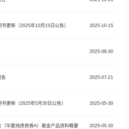
书更新（2025年10月15日公告）
2025-10-15
2025-08-30
报告
2025-07-21
书更新（2025年5月30日公告）
2025-05-30
资基金（华夏纯债债券A）基金产品资料概要
2025-05-30