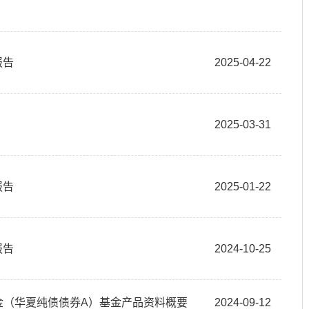
报告
2025-04-22
2025-03-31
报告
2025-01-22
报告
2024-10-25
资基金（华夏纯债债券A）基金产品资料概要
2024-09-12