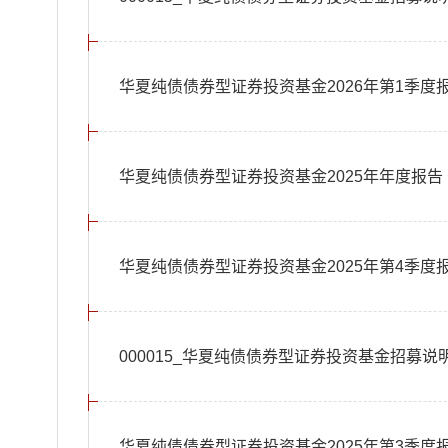
华夏纯债债券型证券投资基金2026年第1季度
华夏纯债债券型证券投资基金2025年年度报告
华夏纯债债券型证券投资基金2025年第4季度
000015_华夏纯债债券型证券投资基金招募说明
华夏纯债债券型证券投资基金2025年第3季度