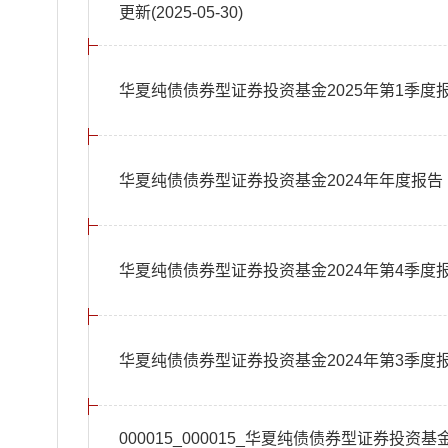
更新(2025-05-30)
华夏纯债债券型证券投资基金2025年第1季度
华夏纯债债券型证券投资基金2024年年度报告
华夏纯债债券型证券投资基金2024年第4季度
华夏纯债债券型证券投资基金2024年第3季度
000015_000015_华夏纯债债券型证券投