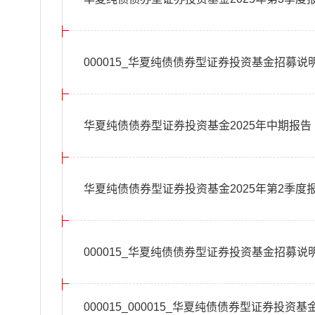
000015_华夏纯债债券型证券投资基金招募说明
华夏纯债债券型证券投资基金2025年中期报告
华夏纯债债券型证券投资基金2025年第2季度
000015_华夏纯债债券型证券投资基金招募说明
000015_000015_华夏纯债债券型证券投